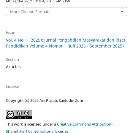
https://doi.org/10.31004/jerkin.v4i1.2150
More Citation Formats
Issue
Vol. 4 No. 1 (2025): Jurnal Pengabdian Masyarakat dan Riset
Pendidikan Volume 4 Nomor 1 (Juli 2025 - September 2025)
Section
Articles
License
Copyright (c) 2025 Ani Pujiati, Saefudin Zuhri
This work is licensed under a
Creative Commons Attribution-
ShareAlike 4.0 International License
.