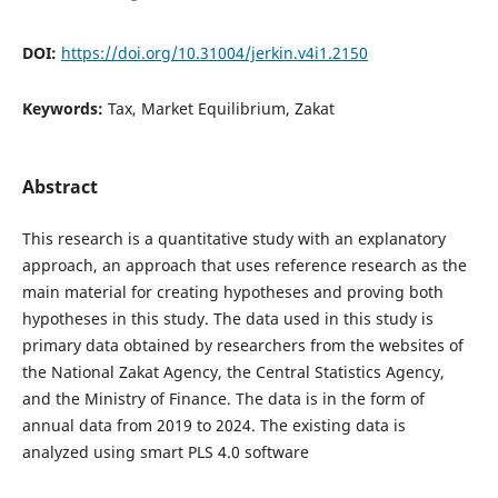
DOI:
https://doi.org/10.31004/jerkin.v4i1.2150
Keywords:
Tax, Market Equilibrium, Zakat
Abstract
This research is a quantitative study with an explanatory
approach, an approach that uses reference research as the
main material for creating hypotheses and proving both
hypotheses in this study. The data used in this study is
primary data obtained by researchers from the websites of
the National Zakat Agency, the Central Statistics Agency,
and the Ministry of Finance. The data is in the form of
annual data from 2019 to 2024. The existing data is
analyzed using smart PLS 4.0 software