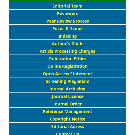
Editorial Team
Reviewers
Peer Review Process
Focus & Scope
Indexing
Author's Guide
Article Processing Charges
Publication Ethics
Online Registration
Open Access Statement
Screening Plagiarism
Journal Archiving
Journal License
Journal Order
Reference Management
Copyright Notice
Editorial Adress
Contact Us