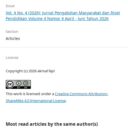
Issue
Vol. 4 No. 4 (2026): Jurnal Pengabdian Masyarakat dan Riset
Pendidikan Volume 4 Nomor 4 April - Juni Tahun 2026
Section
Articles
License
Copyright (c) 2026 akmal fajri
This work is licensed under a
Creative Commons Attribution-
ShareAlike 4.0 International License
.
Most read articles by the same author(s)