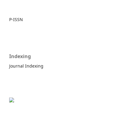
P-ISSN
Indexing
Journal Indexing