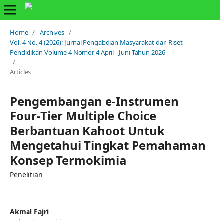
Home
/
Archives
/
Vol. 4 No. 4 (2026): Jurnal Pengabdian Masyarakat dan Riset
Pendidikan Volume 4 Nomor 4 April - Juni Tahun 2026
/
Articles
Pengembangan e-Instrumen
Four-Tier Multiple Choice
Berbantuan Kahoot Untuk
Mengetahui Tingkat Pemahaman
Konsep Termokimia
Penelitian
Akmal Fajri