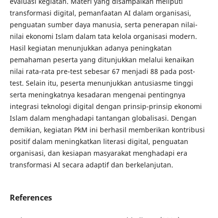
evaluasi kegiatan. Materi yang disampaikan meliputi
transformasi digital, pemanfaatan AI dalam organisasi,
penguatan sumber daya manusia, serta penerapan nilai-
nilai ekonomi Islam dalam tata kelola organisasi modern.
Hasil kegiatan menunjukkan adanya peningkatan
pemahaman peserta yang ditunjukkan melalui kenaikan
nilai rata-rata pre-test sebesar 67 menjadi 88 pada post-
test. Selain itu, peserta menunjukkan antusiasme tinggi
serta meningkatnya kesadaran mengenai pentingnya
integrasi teknologi digital dengan prinsip-prinsip ekonomi
Islam dalam menghadapi tantangan globalisasi. Dengan
demikian, kegiatan PkM ini berhasil memberikan kontribusi
positif dalam meningkatkan literasi digital, penguatan
organisasi, dan kesiapan masyarakat menghadapi era
transformasi AI secara adaptif dan berkelanjutan.
References