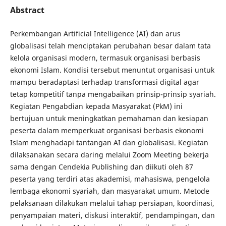
Abstract
Perkembangan Artificial Intelligence (AI) dan arus
globalisasi telah menciptakan perubahan besar dalam tata
kelola organisasi modern, termasuk organisasi berbasis
ekonomi Islam. Kondisi tersebut menuntut organisasi untuk
mampu beradaptasi terhadap transformasi digital agar
tetap kompetitif tanpa mengabaikan prinsip-prinsip syariah.
Kegiatan Pengabdian kepada Masyarakat (PkM) ini
bertujuan untuk meningkatkan pemahaman dan kesiapan
peserta dalam memperkuat organisasi berbasis ekonomi
Islam menghadapi tantangan AI dan globalisasi. Kegiatan
dilaksanakan secara daring melalui Zoom Meeting bekerja
sama dengan Cendekia Publishing dan diikuti oleh 87
peserta yang terdiri atas akademisi, mahasiswa, pengelola
lembaga ekonomi syariah, dan masyarakat umum. Metode
pelaksanaan dilakukan melalui tahap persiapan, koordinasi,
penyampaian materi, diskusi interaktif, pendampingan, dan