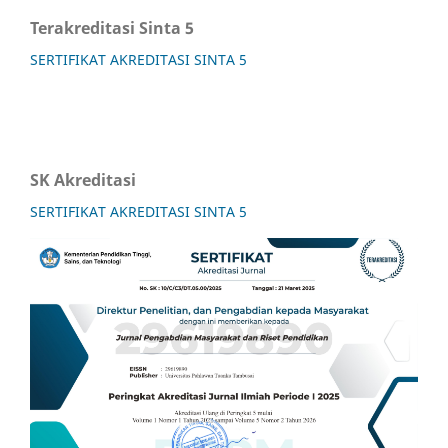
Terakreditasi Sinta 5
SERTIFIKAT AKREDITASI SINTA 5
SK Akreditasi
SERTIFIKAT AKREDITASI SINTA 5