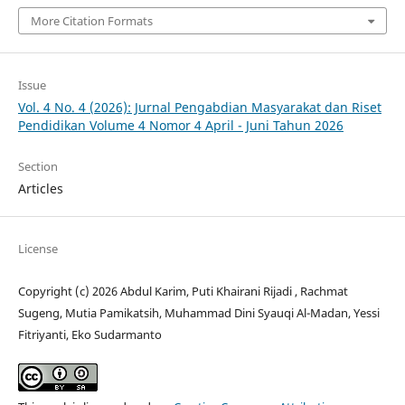
More Citation Formats
Issue
Vol. 4 No. 4 (2026): Jurnal Pengabdian Masyarakat dan Riset
Pendidikan Volume 4 Nomor 4 April - Juni Tahun 2026
Section
Articles
License
Copyright (c) 2026 Abdul Karim, Puti Khairani Rijadi , Rachmat
Sugeng, Mutia Pamikatsih, Muhammad Dini Syauqi Al-Madan, Yessi
Fitriyanti, Eko Sudarmanto