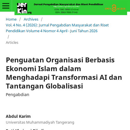
Home
/
Archives
/
Vol. 4 No. 4 (2026): Jurnal Pengabdian Masyarakat dan Riset
Pendidikan Volume 4 Nomor 4 April - Juni Tahun 2026
/
Articles
Penguatan Organisasi Berbasis
Ekonomi Islam dalam
Menghadapi Transformasi AI dan
Tantangan Globalisasi
Pengabdian
Abdul Karim
Universitas Muhammadiyah Tangerang