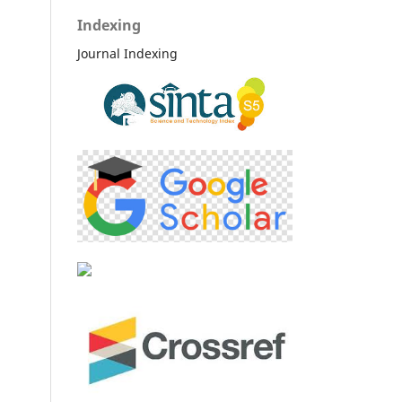
Indexing
Journal Indexing