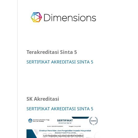
Terakreditasi Sinta 5
SERTIFIKAT AKREDITASI SINTA 5
SK Akreditasi
SERTIFIKAT AKREDITASI SINTA 5