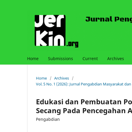
Home
Submissions
Current
Archives
Home
/
Archives
/
Vol. 5 No. 1 (2026): Jurnal Pengabdian Masyarakat dan
Edukasi dan Pembuatan Po
Secang Pada Pencegahan 
Pengabdian