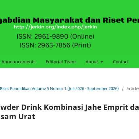
Announcements
Editorial Team
About
Contact
 Riset Pendidikan Volume 5 Nomor 1 (Juli 2026 - September 2026)
/
Article
wder Drink Kombinasi Jahe Emprit d
Asam Urat