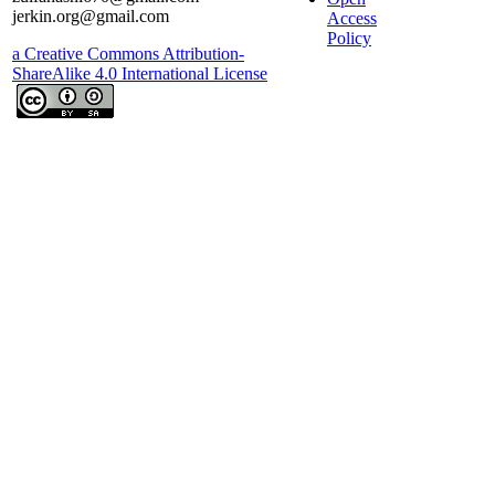
jerkin.org@gmail.com
Access
Policy
a Creative Commons Attribution-
ShareAlike 4.0 International License