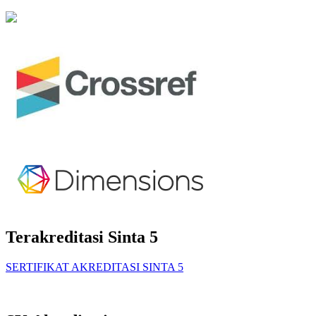
Terakreditasi Sinta 5
SERTIFIKAT AKREDITASI SINTA 5