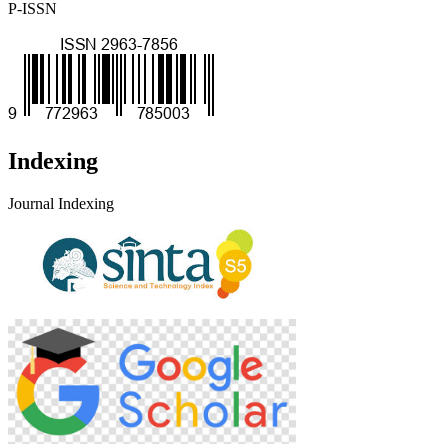
P-ISSN
Indexing
Journal Indexing