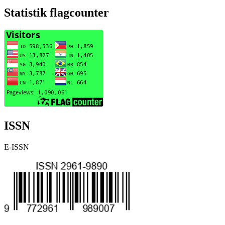
Statistik flagcounter
ISSN
E-ISSN