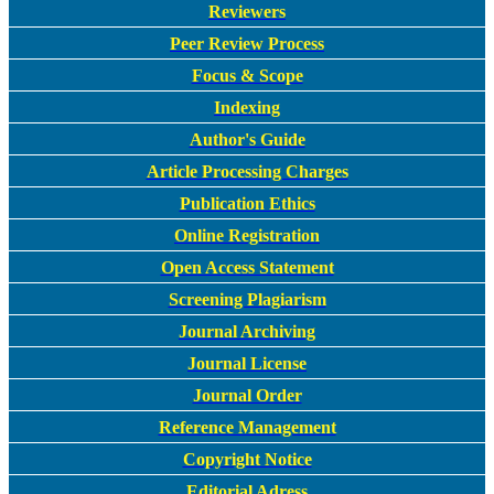
Reviewers
Peer Review Process
Focus & Scope
Indexing
Author's Guide
Article Processing Charges
Publication Ethics
Online Registration
Open Access Statement
Screening Plagiarism
Journal Archiving
Journal License
Journal Order
Reference Management
Copyright Notice
Editorial Adress