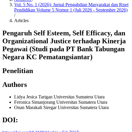
Vol. 5 No. 1 (2026): Jurnal Pengabdian Masyarakat dan Riset
Pendidikan Volume 5 Nomor 1 (Juli 2026 - September 2026)
/
Articles
Pengaruh Self Esteem, Self Efficacy, dan
Organizational Justice terhadap Kinerja
Pegawai (Studi pada PT Bank Tabungan
Negara KC Pematangsiantar)
Penelitian
Authors
Lidya Jesica Tarigan
Universitas Sumatera Utara
Feronica Simanjorang
Universitas Sumatera Utara
Onan Marakali Siregar
Universitas Sumatera Utara
DOI: