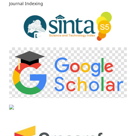
Journal Indexing