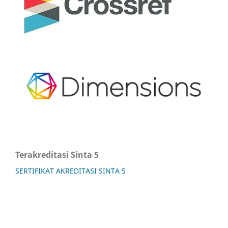
Terakreditasi Sinta 5
SERTIFIKAT AKREDITASI SINTA 5