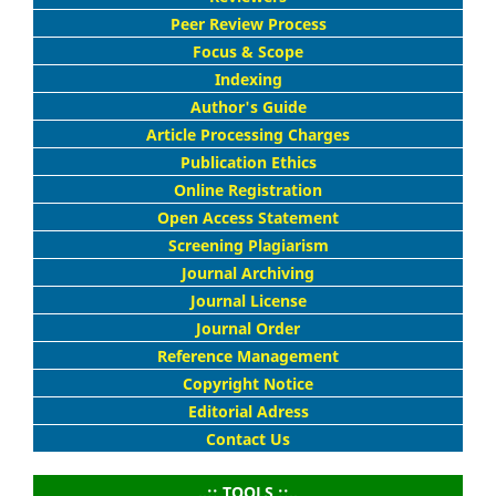
Peer Review Process
Focus & Scope
Indexing
Author's Guide
Article Processing Charges
Publication Ethics
Online Registration
Open Access Statement
Screening Plagiarism
Journal Archiving
Journal License
Journal Order
Reference Management
Copyright Notice
Editorial Adress
Contact Us
..:: TOOLS ::..