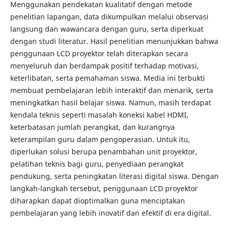
Menggunakan pendekatan kualitatif dengan metode
penelitian lapangan, data dikumpulkan melalui observasi
langsung dan wawancara dengan guru, serta diperkuat
dengan studi literatur. Hasil penelitian menunjukkan bahwa
penggunaan LCD proyektor telah diterapkan secara
menyeluruh dan berdampak positif terhadap motivasi,
keterlibatan, serta pemahaman siswa. Media ini terbukti
membuat pembelajaran lebih interaktif dan menarik, serta
meningkatkan hasil belajar siswa. Namun, masih terdapat
kendala teknis seperti masalah koneksi kabel HDMI,
keterbatasan jumlah perangkat, dan kurangnya
keterampilan guru dalam pengoperasian. Untuk itu,
diperlukan solusi berupa penambahan unit proyektor,
pelatihan teknis bagi guru, penyediaan perangkat
pendukung, serta peningkatan literasi digital siswa. Dengan
langkah-langkah tersebut, penggunaan LCD proyektor
diharapkan dapat dioptimalkan guna menciptakan
pembelajaran yang lebih inovatif dan efektif di era digital.