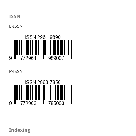
ISSN
E-ISSN
P-ISSN
Indexing