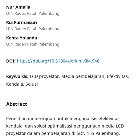
Nur Amalia
UIN Raden Fatah Palembang
Ria Furmaisuri
UIN Raden Fatah Palembang
Kenta Yolanda
UIN Raden Fatah Palembang
DOI:
https://doi.org/10.31004/jerkin.v3i4.948
Keywords:
LCD proyektor, Media pembelajaran, Efektivitas,
Kendala, Solusi
Abstract
Penelitian ini bertujuan untuk menganalisis efektivitas,
kendala, dan solusi optimalisasi penggunaan media LCD
proyektor dalam pembelajaran di SDN 165 Palembang.