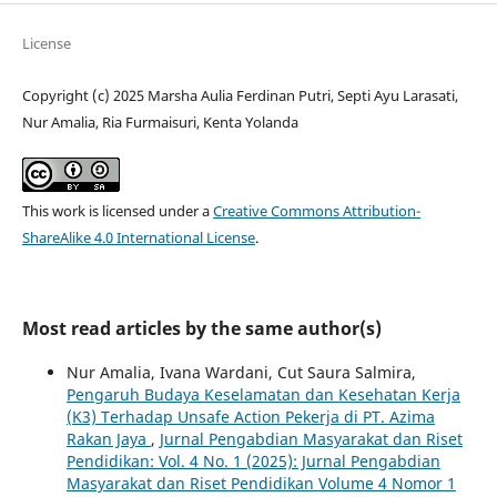
License
Copyright (c) 2025 Marsha Aulia Ferdinan Putri, Septi Ayu Larasati,
Nur Amalia, Ria Furmaisuri, Kenta Yolanda
This work is licensed under a
Creative Commons Attribution-
ShareAlike 4.0 International License
.
Most read articles by the same author(s)
Nur Amalia, Ivana Wardani, Cut Saura Salmira,
Pengaruh Budaya Keselamatan dan Kesehatan Kerja
(K3) Terhadap Unsafe Action Pekerja di PT. Azima
Rakan Jaya
,
Jurnal Pengabdian Masyarakat dan Riset
Pendidikan: Vol. 4 No. 1 (2025): Jurnal Pengabdian
Masyarakat dan Riset Pendidikan Volume 4 Nomor 1