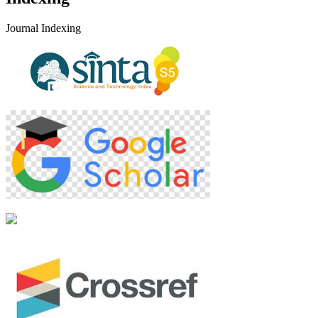
Journal Indexing