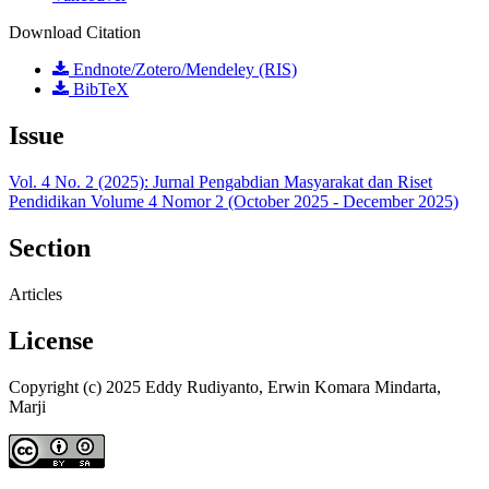
Download Citation
Endnote/Zotero/Mendeley (RIS)
BibTeX
Issue
Vol. 4 No. 2 (2025): Jurnal Pengabdian Masyarakat dan Riset
Pendidikan Volume 4 Nomor 2 (October 2025 - December 2025)
Section
Articles
License
Copyright (c) 2025 Eddy Rudiyanto, Erwin Komara Mindarta,
Marji