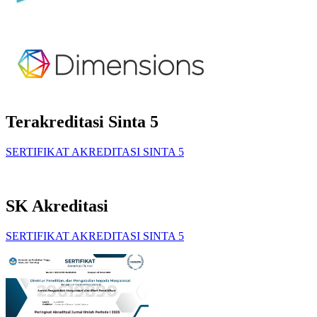
Terakreditasi Sinta 5
SERTIFIKAT AKREDITASI SINTA 5
SK Akreditasi
SERTIFIKAT AKREDITASI SINTA 5