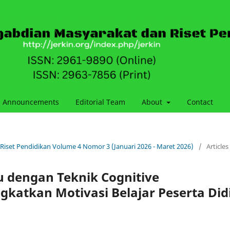
Announcements
Editorial Team
About
Contact
 Riset Pendidikan Volume 4 Nomor 3 (Januari 2026 - Maret 2026)
/
Articles
u dengan Teknik Cognitive
gkatkan Motivasi Belajar Peserta Did