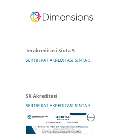
Terakreditasi Sinta 5
SERTIFIKAT AKREDITASI SINTA 5
SK Akreditasi
SERTIFIKAT AKREDITASI SINTA 5