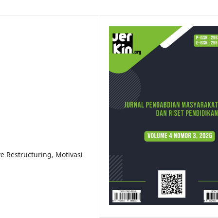
e Restructuring, Motivasi