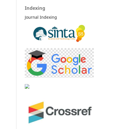
Indexing
Journal Indexing