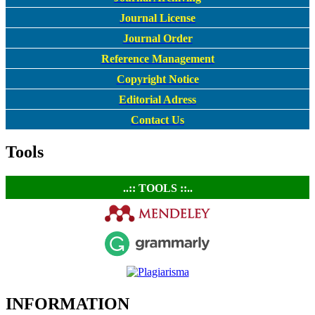
Journal License
Journal Order
Reference Management
Copyright Notice
Editorial Adress
Contact Us
Tools
..:: TOOLS ::..
INFORMATION