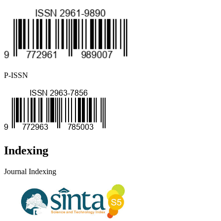
P-ISSN
Indexing
Journal Indexing