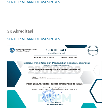
SERTIFIKAT AKREDITASI SINTA 5
SK Akreditasi
SERTIFIKAT AKREDITASI SINTA 5