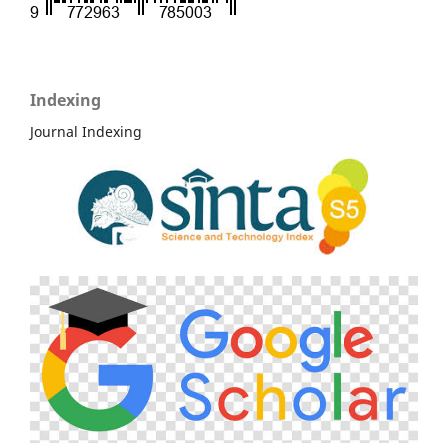
Indexing
Journal Indexing