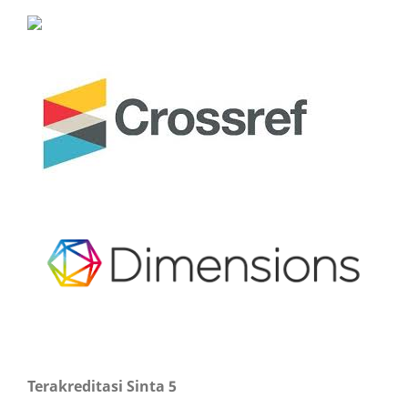
Terakreditasi Sinta 5