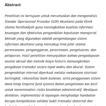
Abstract
Penelitian ini bertujuan untuk merumuskan dan menganalisis
Standar Operasional Prosedur (SOP) Akuntansi pada Klinik
Utama Nurkhadijah guna meningkatkan kualitas informasi
keuangan dan efektivitas pengambilan keputusan manajerial.
Metode yang digunakan adalah pengembangan sistem
informasi akuntansi yang mencakup lima pilar utama:
perencanaan, penganggaran, penerimaan, pengeluaran, dan
pelaporan. Hasil penelitian menunjukkan bahwa pengadopsian
asumsi akrual dan metode biaya historis memungkinkan
pengakuan transaksi secara tepat waktu dan akurat. Sistem
pengendalian internal diperkuat melalui mekanisme otorisasi
bertingkat, rekonsiliasi bank bulanan, serta penggunaan sistem
dana tetap (imprest fund system) dalam pengelolaan kas kecil
untuk meminimalisir risiko kesalahan administratif. Meskipun
demikian, implementasi di lapangan menghadapi hambatan
berupa kompleksitas validasi bukti transaksi eksternal dan