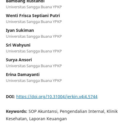
Bambang Rustandi
Universitas Sangga Buana YPKP
Wenti Frisca Septiani Putri
Universitas Sangga Buana YPKP
Iyan Sukiman
Universitas Sangga Buana YPKP
Sri Wahyuni
Universitas Sangga Buana YPKP
Surya Ansori
Universitas Sangga Buana YPKP
Erina Damayanti
Universitas Sangga Buana YPKP
DOI:
https://doi.org/10.31004/jerkin.v4i4.5744
Keywords:
SOP Akuntansi, Pengendalian Internal, Klinik
Kesehatan, Laporan Keuangan