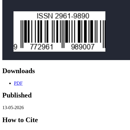
Downloads
PDF
Published
13-05-2026
How to Cite