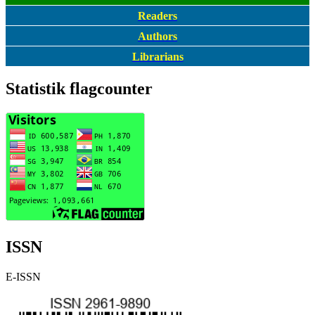
Readers
Authors
Librarians
Statistik flagcounter
ISSN
E-ISSN