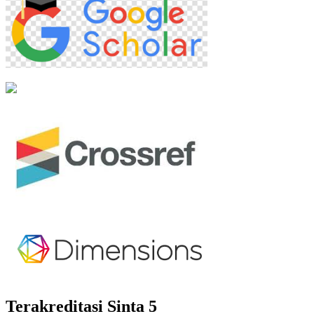
Terakreditasi Sinta 5