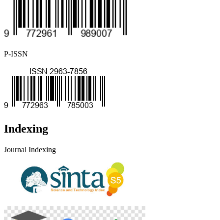
P-ISSN
Indexing
Journal Indexing