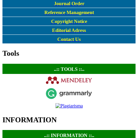
Journal Order
Reference Management
Copyright Notice
Editorial Adress
Contact Us
Tools
..:: TOOLS ::..
INFORMATION
..:: INFORMATION ::..