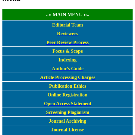
..:: MAIN MENU ::..
Editorial Team
Reviewers
Peer Review Process
Focus & Scope
Indexing
Author's Guide
Article Processing Charges
Publication Ethics
Online Registration
Open Access Statement
Screening Plagiarism
Journal Archiving
Journal License