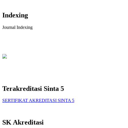
Indexing
Journal Indexing
Terakreditasi Sinta 5
SERTIFIKAT AKREDITASI SINTA 5
SK Akreditasi