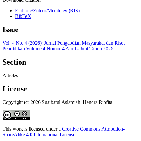
Endnote/Zotero/Mendeley (RIS)
BibTeX
Issue
Vol. 4 No. 4 (2026): Jurnal Pengabdian Masyarakat dan Riset
Pendidikan Volume 4 Nomor 4 April - Juni Tahun 2026
Section
Articles
License
Copyright (c) 2026 Suaibatul Aslamiah, Hendra Riofita
This work is licensed under a
Creative Commons Attribution-
ShareAlike 4.0 International License
.