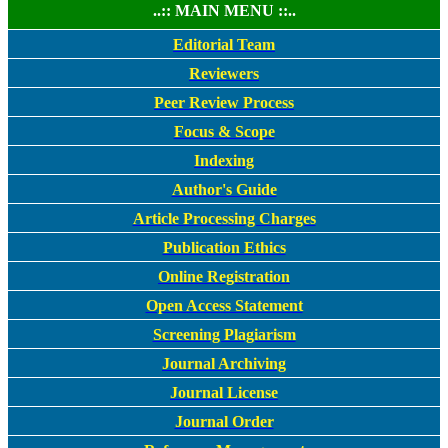
..:: MAIN MENU ::..
Editorial Team
Reviewers
Peer Review Process
Focus & Scope
Indexing
Author's Guide
Article Processing Charges
Publication Ethics
Online Registration
Open Access Statement
Screening Plagiarism
Journal Archiving
Journal License
Journal Order