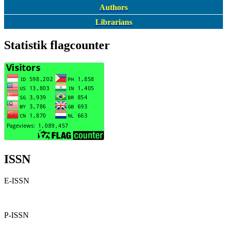
Authors
Librarians
Statistik flagcounter
ISSN
E-ISSN
P-ISSN