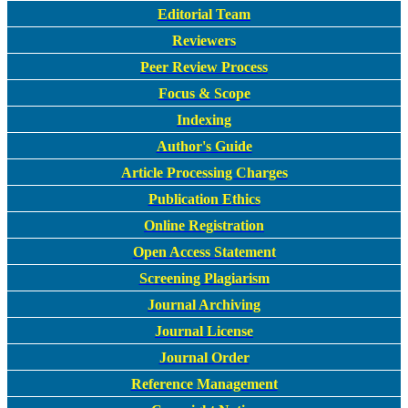
Editorial Team
Reviewers
Peer Review Process
Focus & Scope
Indexing
Author's Guide
Article Processing Charges
Publication Ethics
Online Registration
Open Access Statement
Screening Plagiarism
Journal Archiving
Journal License
Journal Order
Reference Management