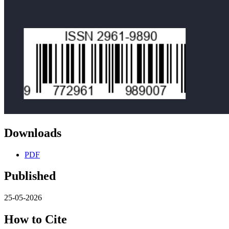
Downloads
PDF
Published
25-05-2026
How to Cite