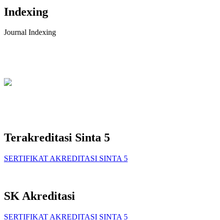
Indexing
Journal Indexing
Terakreditasi Sinta 5
SERTIFIKAT AKREDITASI SINTA 5
SK Akreditasi
SERTIFIKAT AKREDITASI SINTA 5