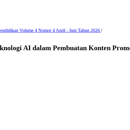
 Pendidikan Volume 4 Nomor 4 April - Juni Tahun 2026
/
 Teknologi AI dalam Pembuatan Konten Pro