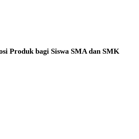
mosi Produk bagi Siswa SMA dan SMK