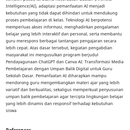
Intelligence/AI), adaptasi pemanfaatan AI menjadi
kebutuhan yang tidak dapat dihindari untuk mendukung
proses pembelajaran di kelas. Teknologi AI berpotensi
memperluas akses informasi, menghadirkan pengalaman
belajar yang lebih interaktif dan personal, serta membantu
guru merespons berbagai tantangan pengajaran secara
lebih cepat. Atas dasar tersebut, kegiatan pengabdian
masyarakat ini mengusulkan program berjudul
Pendayagunaan ChatGPT dan Canva AI: Transformasi Media
Pembelajaran dengan Umpan Balik Digital untuk Guru
Sekolah Dasar. Pemanfaatan AI diharapkan mampu
mendorong guru mengembangkan materi ajar yang lebih
variatif dan berkualitas, sekaligus memperkuat penyusunan
umpan balik pembelajaran agar tercipta lingkungan belajar
yang lebih dinamis dan responsif terhadap kebutuhan
siswa