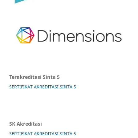
Terakreditasi Sinta 5
SERTIFIKAT AKREDITASI SINTA 5
SK Akreditasi
SERTIFIKAT AKREDITASI SINTA 5