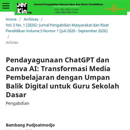
Home
/
Archives
/
Vol. 5 No. 1 (2026): Jurnal Pengabdian Masyarakat dan Riset
Pendidikan Volume 5 Nomor 1 (Juli 2026 - September 2026)
/
Articles
Pendayagunaan ChatGPT dan
Canva AI: Transformasi Media
Pembelajaran dengan Umpan
Balik Digital untuk Guru Sekolah
Dasar
Pengabdian
Bambang Pudjoatmodjo