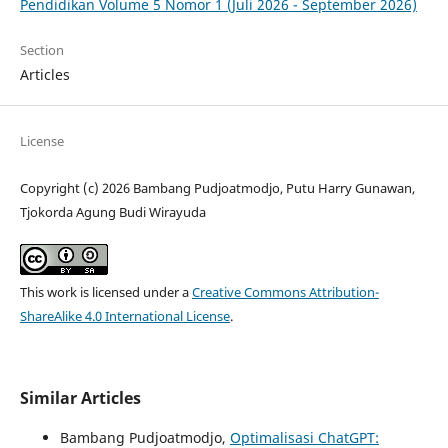
Pendidikan Volume 5 Nomor 1 (Juli 2026 - September 2026)
Section
Articles
License
Copyright (c) 2026 Bambang Pudjoatmodjo, Putu Harry Gunawan,
Tjokorda Agung Budi Wirayuda
This work is licensed under a
Creative Commons Attribution-
ShareAlike 4.0 International License
.
Similar Articles
Bambang Pudjoatmodjo,
Optimalisasi ChatGPT: