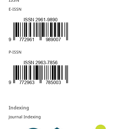
ISSN
E-ISSN
P-ISSN
Indexing
Journal Indexing