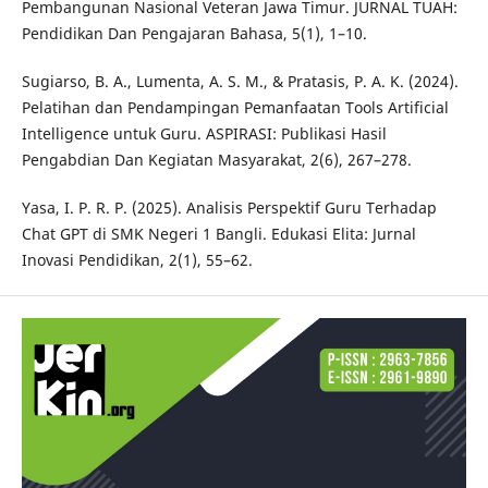
Pembangunan Nasional Veteran Jawa Timur. JURNAL TUAH:
Pendidikan Dan Pengajaran Bahasa, 5(1), 1–10.
Sugiarso, B. A., Lumenta, A. S. M., & Pratasis, P. A. K. (2024).
Pelatihan dan Pendampingan Pemanfaatan Tools Artificial
Intelligence untuk Guru. ASPIRASI: Publikasi Hasil
Pengabdian Dan Kegiatan Masyarakat, 2(6), 267–278.
Yasa, I. P. R. P. (2025). Analisis Perspektif Guru Terhadap
Chat GPT di SMK Negeri 1 Bangli. Edukasi Elita: Jurnal
Inovasi Pendidikan, 2(1), 55–62.