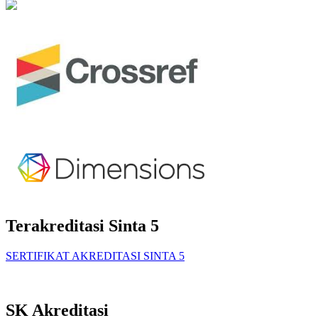
Terakreditasi Sinta 5
SERTIFIKAT AKREDITASI SINTA 5
SK Akreditasi