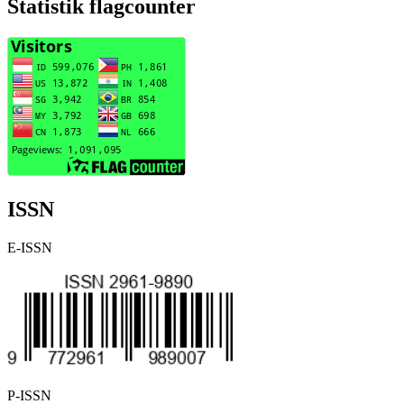
Statistik flagcounter
ISSN
E-ISSN
P-ISSN