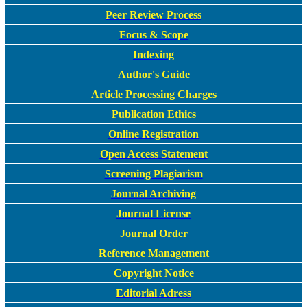
Peer Review Process
Focus & Scope
Indexing
Author's Guide
Article Processing Charges
Publication Ethics
Online Registration
Open Access Statement
Screening Plagiarism
Journal Archiving
Journal License
Journal Order
Reference Management
Copyright Notice
Editorial Adress