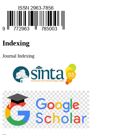
Indexing
Journal Indexing