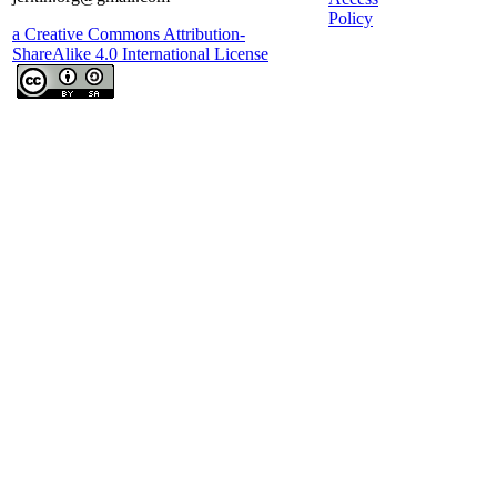
Policy
a Creative Commons Attribution-
ShareAlike 4.0 International License