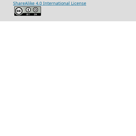
ShareAlike 4.0 International License