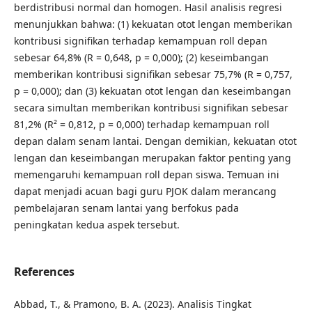
berdistribusi normal dan homogen. Hasil analisis regresi
menunjukkan bahwa: (1) kekuatan otot lengan memberikan
kontribusi signifikan terhadap kemampuan roll depan
sebesar 64,8% (R = 0,648, p = 0,000); (2) keseimbangan
memberikan kontribusi signifikan sebesar 75,7% (R = 0,757,
p = 0,000); dan (3) kekuatan otot lengan dan keseimbangan
secara simultan memberikan kontribusi signifikan sebesar
81,2% (R² = 0,812, p = 0,000) terhadap kemampuan roll
depan dalam senam lantai. Dengan demikian, kekuatan otot
lengan dan keseimbangan merupakan faktor penting yang
memengaruhi kemampuan roll depan siswa. Temuan ini
dapat menjadi acuan bagi guru PJOK dalam merancang
pembelajaran senam lantai yang berfokus pada
peningkatan kedua aspek tersebut.
References
Abbad, T., & Pramono, B. A. (2023). Analisis Tingkat