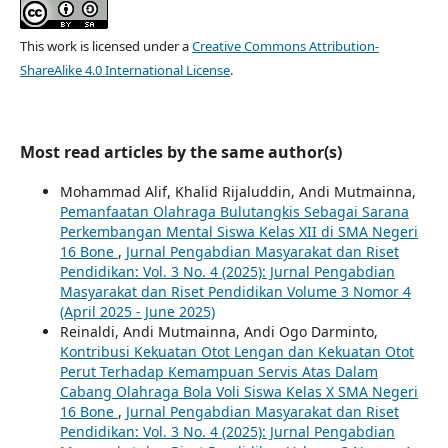
This work is licensed under a
Creative Commons Attribution-
ShareAlike 4.0 International License
.
Most read articles by the same author(s)
Mohammad Alif, Khalid Rijaluddin, Andi Mutmainna,
Pemanfaatan Olahraga Bulutangkis Sebagai Sarana
Perkembangan Mental Siswa Kelas XII di SMA Negeri
16 Bone
,
Jurnal Pengabdian Masyarakat dan Riset
Pendidikan: Vol. 3 No. 4 (2025): Jurnal Pengabdian
Masyarakat dan Riset Pendidikan Volume 3 Nomor 4
(April 2025 - June 2025)
Reinaldi, Andi Mutmainna, Andi Ogo Darminto,
Kontribusi Kekuatan Otot Lengan dan Kekuatan Otot
Perut Terhadap Kemampuan Servis Atas Dalam
Cabang Olahraga Bola Voli Siswa Kelas X SMA Negeri
16 Bone
,
Jurnal Pengabdian Masyarakat dan Riset
Pendidikan: Vol. 3 No. 4 (2025): Jurnal Pengabdian