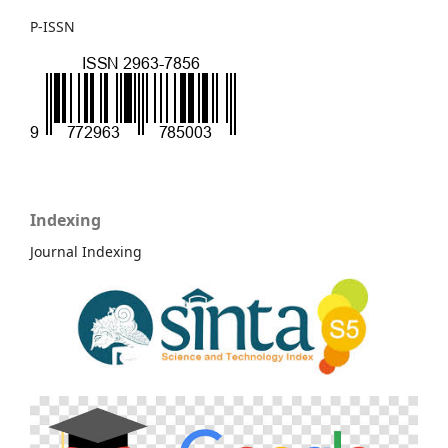
P-ISSN
Indexing
Journal Indexing