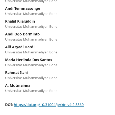
Universitas Muhammadiyah Bone
Andi Temmassonge
Universitas Muhammadiyah Bone
Khalid Rijaluddin
Universitas Muhammadiyah Bone
Andi Ogo Darminto
Universitas Muhammadiyah Bone
Alif Aryadi Hardi
Universitas Muhammadiyah Bone
Maria Herlinda Dos Santos
Universitas Muhammadiyah Bone
Rahmat Ilahi
Universitas Muhammadiyah Bone
A. Mutmainna
Universitas Muhammadiyah Bone
DOI:
https://doi.org/10.31004/jerkin.v4i2.3369