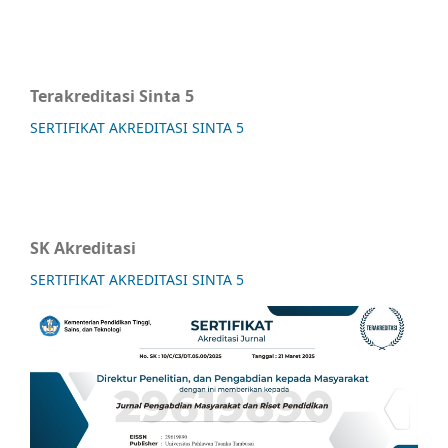
Terakreditasi Sinta 5
SERTIFIKAT AKREDITASI SINTA 5
SK Akreditasi
SERTIFIKAT AKREDITASI SINTA 5