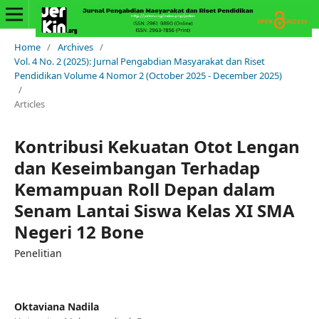
Home
/
Archives
/
Vol. 4 No. 2 (2025): Jurnal Pengabdian Masyarakat dan Riset
Pendidikan Volume 4 Nomor 2 (October 2025 - December 2025)
/
Articles
Kontribusi Kekuatan Otot Lengan
dan Keseimbangan Terhadap
Kemampuan Roll Depan dalam
Senam Lantai Siswa Kelas XI SMA
Negeri 12 Bone
Penelitian
Oktaviana Nadila