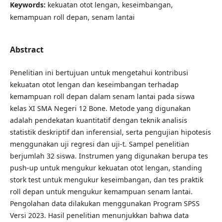
Keywords:
kekuatan otot lengan, keseimbangan,
kemampuan roll depan, senam lantai
Abstract
Penelitian ini bertujuan untuk mengetahui kontribusi
kekuatan otot lengan dan keseimbangan terhadap
kemampuan roll depan dalam senam lantai pada siswa
kelas XI SMA Negeri 12 Bone. Metode yang digunakan
adalah pendekatan kuantitatif dengan teknik analisis
statistik deskriptif dan inferensial, serta pengujian hipotesis
menggunakan uji regresi dan uji-t. Sampel penelitian
berjumlah 32 siswa. Instrumen yang digunakan berupa tes
push-up untuk mengukur kekuatan otot lengan, standing
stork test untuk mengukur keseimbangan, dan tes praktik
roll depan untuk mengukur kemampuan senam lantai.
Pengolahan data dilakukan menggunakan Program SPSS
Versi 2023. Hasil penelitian menunjukkan bahwa data