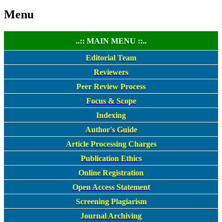
Menu
..:: MAIN MENU ::..
Editorial Team
Reviewers
Peer Review Process
Focus & Scope
Indexing
Author's Guide
Article Processing Charges
Publication Ethics
Online Registration
Open Access Statement
Screening Plagiarism
Journal Archiving