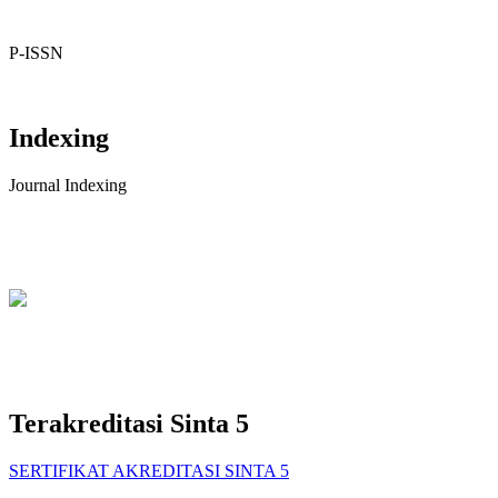
P-ISSN
Indexing
Journal Indexing
Terakreditasi Sinta 5
SERTIFIKAT AKREDITASI SINTA 5