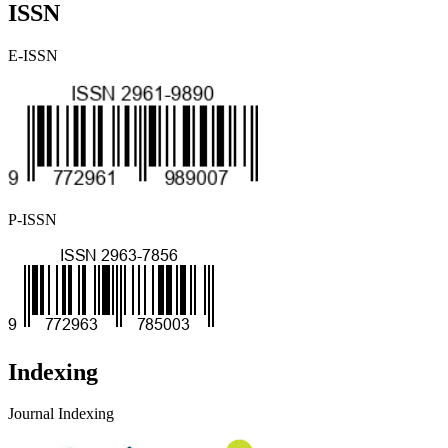
ISSN
E-ISSN
P-ISSN
Indexing
Journal Indexing