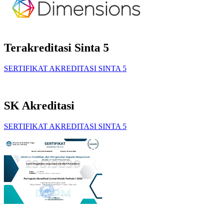
Terakreditasi Sinta 5
SERTIFIKAT AKREDITASI SINTA 5
SK Akreditasi
SERTIFIKAT AKREDITASI SINTA 5