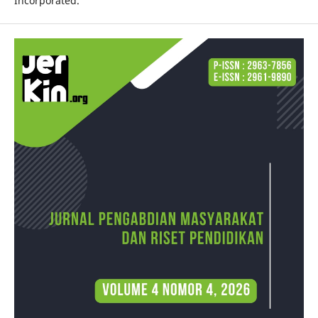
Incorporated.