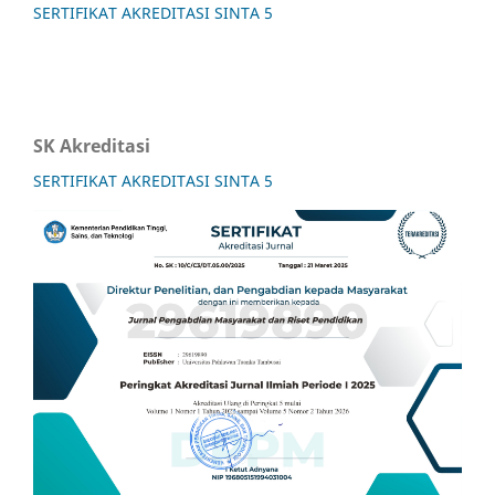
SERTIFIKAT AKREDITASI SINTA 5
SK Akreditasi
SERTIFIKAT AKREDITASI SINTA 5