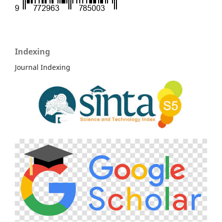
Indexing
Journal Indexing