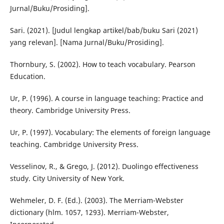
Jurnal/Buku/Prosiding].
Sari. (2021). [Judul lengkap artikel/bab/buku Sari (2021)
yang relevan]. [Nama Jurnal/Buku/Prosiding].
Thornbury, S. (2002). How to teach vocabulary. Pearson
Education.
Ur, P. (1996). A course in language teaching: Practice and
theory. Cambridge University Press.
Ur, P. (1997). Vocabulary: The elements of foreign language
teaching. Cambridge University Press.
Vesselinov, R., & Grego, J. (2012). Duolingo effectiveness
study. City University of New York.
Wehmeler, D. F. (Ed.). (2003). The Merriam-Webster
dictionary (hlm. 1057, 1293). Merriam-Webster,