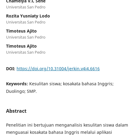
Chamelya V.C Sene
Universitas San Pedro
Rozita Yusniaty Lodo
Universitas San Pedro
Timoteus Ajito
Universitas San Pedro
Timoteus Ajito
Universitas San Pedro
DOI:
https://doi.org/10.31004/jerkin.v4i4.6616
Keywords:
Kesulitan siswa; kosakata bahasa Inggris;
Duolingo; SMP.
Abstract
Penelitian ini bertujuan menganalisis kesulitan siswa dalam
menguasai kosakata bahasa Inggris melalui aplikasi