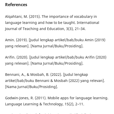
References
Alqahtani, M. (2015). The importance of vocabulary in
language learning and how to be taught. International
Journal of Teaching and Education, 3(3), 21–34.
Amin. (2019). [Judul lengkap artikel/bab/buku Amin (2019)
yang relevan]. [Nama Jurnal/Buku/Prosiding].
Arifin. (2020). [Judul lengkap artikel/bab/buku Arifin (2020)
yang relevan]. [Nama Jurnal/Buku/Prosiding].
Bennani, A., & Mosbah, B. (2022). [Judul lengkap
artikel/bab/buku Bennani & Mosbah (2022) yang relevan].
[Nama Jurnal/Buku/Prosiding].
Godwin-Jones, R. (2011). Mobile apps for language learning.
Language Learning & Technology, 15(2), 2–11.