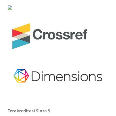
Terakreditasi Sinta 5