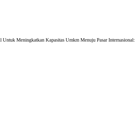
igital Untuk Meningkatkan Kapasitas Umkm Menuju Pasar Internasional: