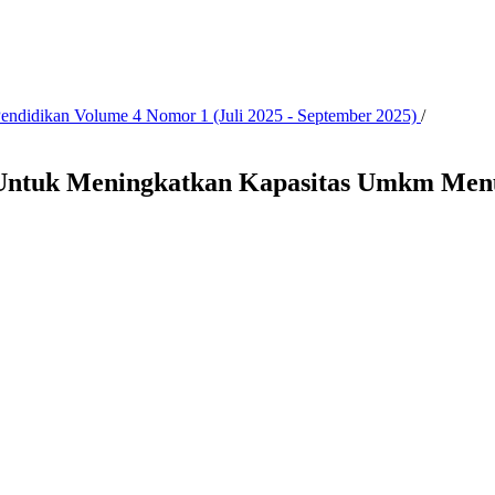
 Pendidikan Volume 4 Nomor 1 (Juli 2025 - September 2025)
/
l Untuk Meningkatkan Kapasitas Umkm Menu