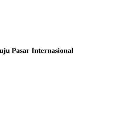
ju Pasar Internasional